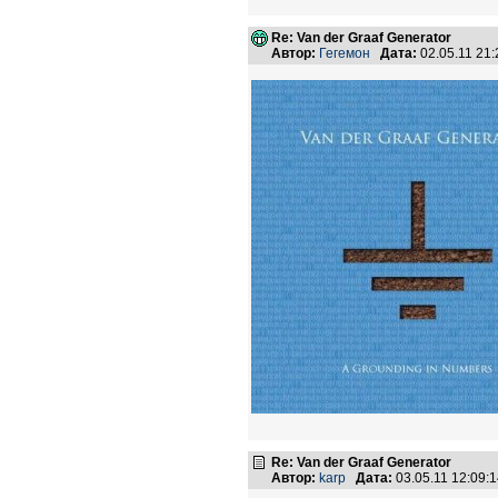
Re: Van der Graaf Generator
Автор:
Гегемон
Дата:
02.05.11 21
Re: Van der Graaf Generator
Автор:
karp
Дата:
03.05.11 12:09