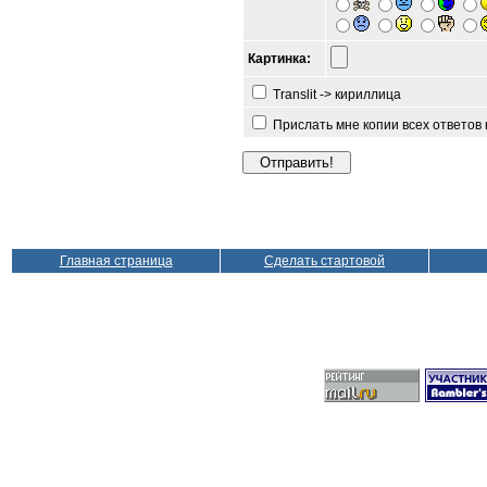
Картинка:
Translit -> кириллица
Прислать мне копии всех ответов
Главная страница
Сделать стартовой