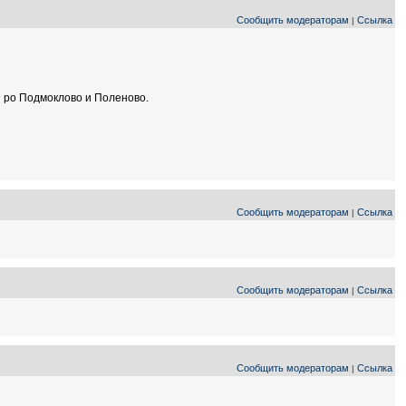
Сообщить модераторам
Ссылка
|
dnoj po Подмоклово и Поленово.
Сообщить модераторам
Ссылка
|
Сообщить модераторам
Ссылка
|
Сообщить модераторам
Ссылка
|