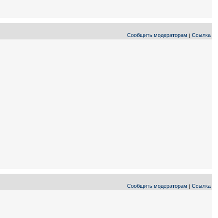
Сообщить модераторам
Ссылка
|
Сообщить модераторам
Ссылка
|