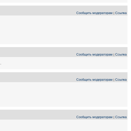
Сообщить модераторам
Ссылка
|
Сообщить модераторам
Ссылка
|
.
Сообщить модераторам
Ссылка
|
Сообщить модераторам
Ссылка
|