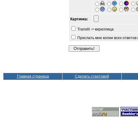
Картинка:
Translit -> кириллица
Прислать мне копии всех ответов
Главная страница
Сделать стартовой