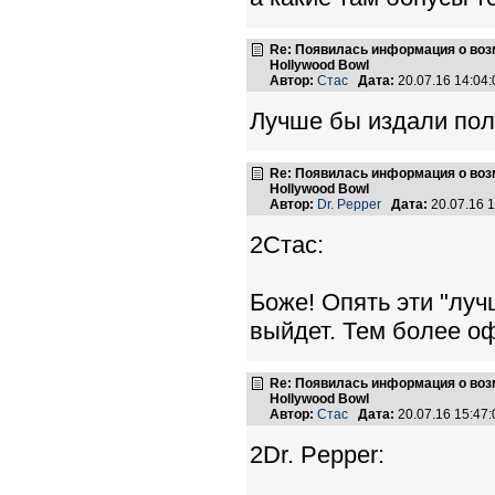
Re: Появилась информация о возмо
Hollywood Bowl
Автор:
Стас
Дата:
20.07.16 14:0
Лучше бы издали полн
Re: Появилась информация о возмо
Hollywood Bowl
Автор:
Dr. Pepper
Дата:
20.07.16 
2Стас:
Боже! Опять эти "луч
выйдет. Тем более о
Re: Появилась информация о возмо
Hollywood Bowl
Автор:
Стас
Дата:
20.07.16 15:4
2Dr. Pepper: