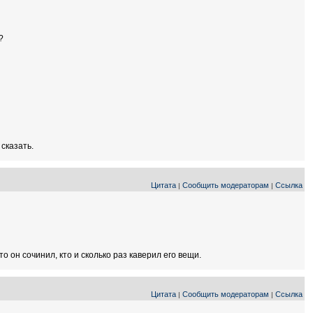
?
сказать.
Цитата
Сообщить модераторам
Ссылка
|
|
то он сочинил, кто и сколько раз каверил его вещи.
Цитата
Сообщить модераторам
Ссылка
|
|