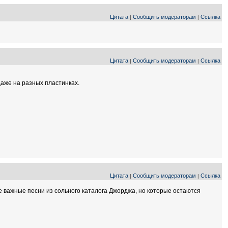
Цитата
Сообщить модераторам
Ссылка
|
|
Цитата
Сообщить модераторам
Ссылка
|
|
даже на разных пластинках.
Цитата
Сообщить модераторам
Ссылка
|
|
ее важные песни из сольного каталога Джорджа, но которые остаются