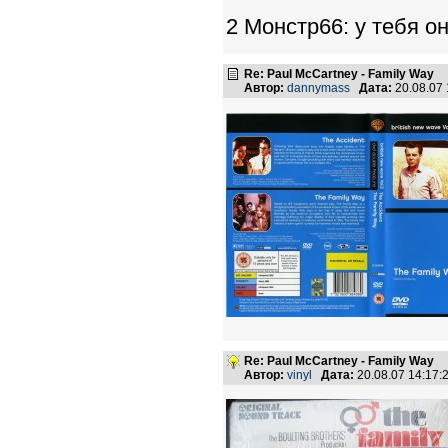
2 Монстр66: у тебя о
Re: Paul McCartney - Family Way
Автор:
dannymass
Дата:
20.08.07
Re: Paul McCartney - Family Way
Автор:
vinyl
Дата:
20.08.07 14:17