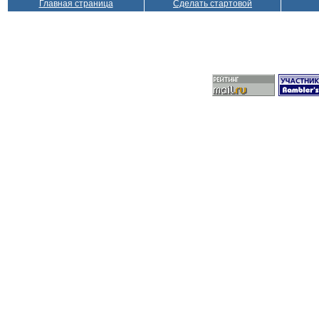
Главная страница
Сделать стартовой