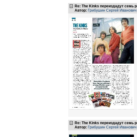
Re: The Kinks переиздадут семь 
Автор:
Грибушин Сергей Иванович
Re: The Kinks переиздадут семь 
Автор:
Грибушин Сергей Иванович