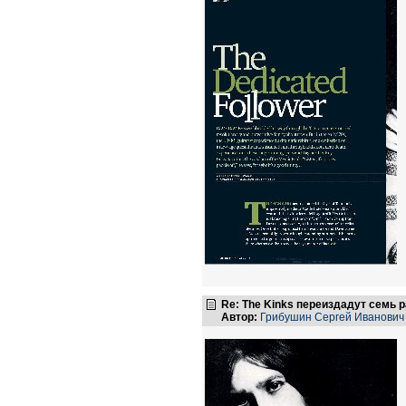
Re: The Kinks переиздадут семь 
Автор:
Грибушин Сергей Иванович