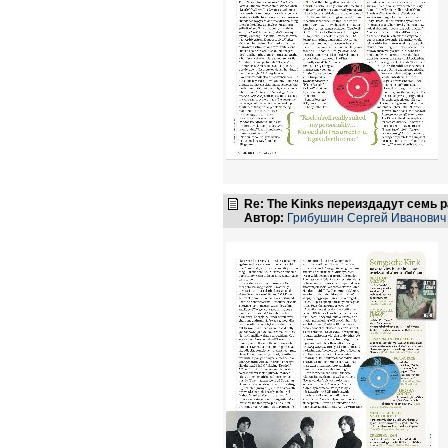
Re: The Kinks переиздадут семь 
Автор:
Грибушин Сергей Иванович