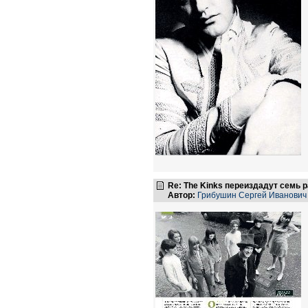
Re: The Kinks переиздадут семь 
Автор:
Грибушин Сергей Иванович