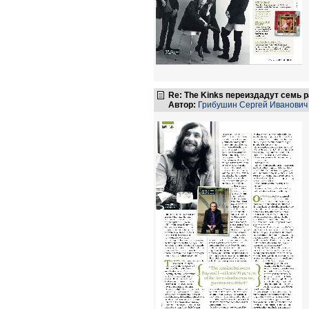
Re: The Kinks переиздадут семь 
Автор:
Грибушин Сергей Иванович