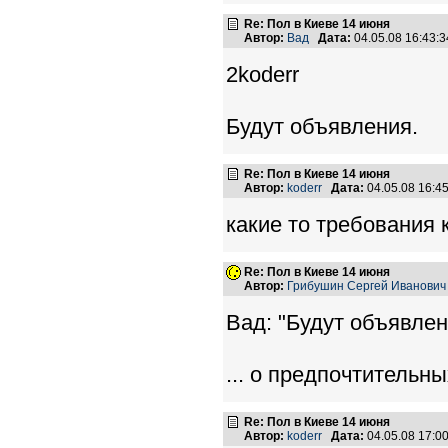
Re: Пол в Киеве 14 июня
Автор:
Вад
Дата:
04.05.08 16:43
2koderr
Будут объявления.
Re: Пол в Киеве 14 июня
Автор:
koderr
Дата:
04.05.08 16:
какие то требования
Re: Пол в Киеве 14 июня
Автор:
Грибушин Сергей Иванович
Вад: "Будут объявлен
... о предпочтительны
Re: Пол в Киеве 14 июня
Автор:
koderr
Дата:
04.05.08 17: