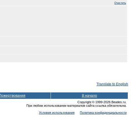
Очистить
Translate to English
Пожертвования
В начало
Copyright © 1999-2026 Beatles.ru.
При любом использовании материалов сайта ссылка обязательна.
Условия использования
Политика конфиденциальности