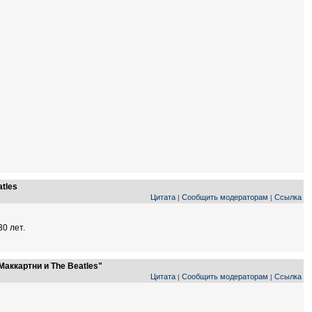
tles
Цитата
Сообщить модераторам
Ссылка
|
|
30 лет.
аккартни и The Beatles"
Цитата
Сообщить модераторам
Ссылка
|
|