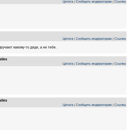
Цитата
Сообщить модераторам
Ссылка
|
|
Цитата
Сообщить модераторам
Ссылка
|
|
ручают какому-то дяде, а не тебе.
tles
Цитата
Сообщить модераторам
Ссылка
|
|
tles
Цитата
Сообщить модераторам
Ссылка
|
|