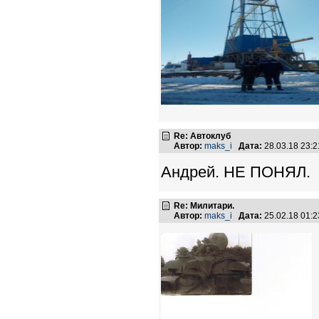
Re: Автоклуб
Автор:
maks_i
Дата:
28.03.18 23:
Андрей. НЕ ПОНЯЛ.
Re: Милитари.
Автор:
maks_i
Дата:
25.02.18 01: