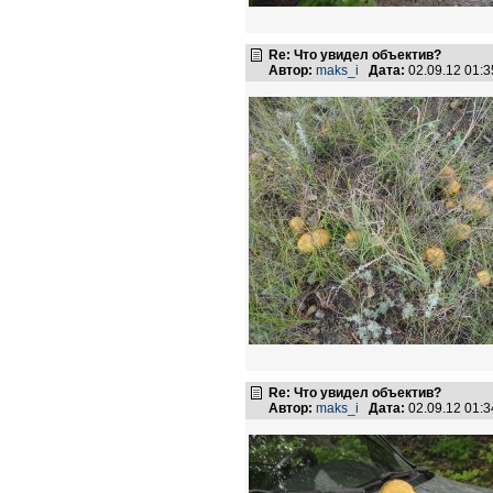
Re: Что увидел объектив?
Автор:
maks_i
Дата:
02.09.12 01:
Re: Что увидел объектив?
Автор:
maks_i
Дата:
02.09.12 01: