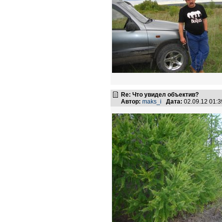
Re: Что увидел объектив?
Автор:
maks_i
Дата:
02.09.12 01: