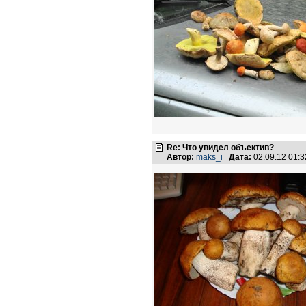
Re: Что увидел объектив?
Автор:
maks_i
Дата:
02.09.12 01: