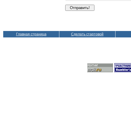
Главная страница
Сделать стартовой