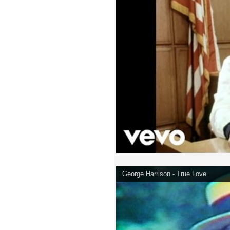
George Harrison - True Love