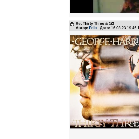
Re: Thirty Three & 1/3
Автор:
Felix
Дата:
16.08.23 19:45