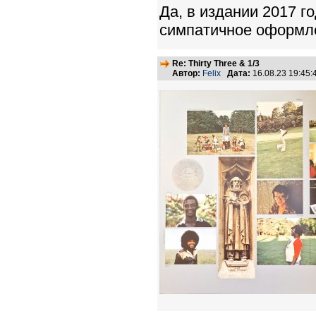
Да, в издании 2017 г
симпатичное оформл
Re: Thirty Three & 1/3
Автор:
Felix
Дата:
16.08.23 19:45