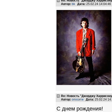
Re: Новость "Джорджу Харрисону
Автор:
bk
Дата:
25.02.24 14:04:4
Re: Новость "Джорджу Харрисону
Автор:
опосити
Дата:
25.02.24 14
С днем рождения!