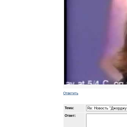
Ответить
Тема:
Ответ: