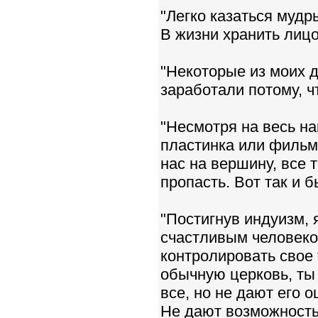
"Легко казаться мудр
В жизни хранить лицо
"Некоторые из моих 
заработали потому, ч
"Несмотря на весь на
пластинка или фильм,
нас на вершину, все 
пропасть. Вот так и б
"Постигнув индуизм, 
счастливым человеко
контролировать свое 
обычную церковь, ты 
все, но не дают его 
Не дают возможность 