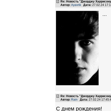
Re: Новость "Джорджу Харрисону
Автор:
Ayavrik
Дата:
27.02.24 17:
...
Re: Новость "Джорджу Харрисону
Автор:
Rain
Дата:
27.02.24 17:45
С днем рождения!