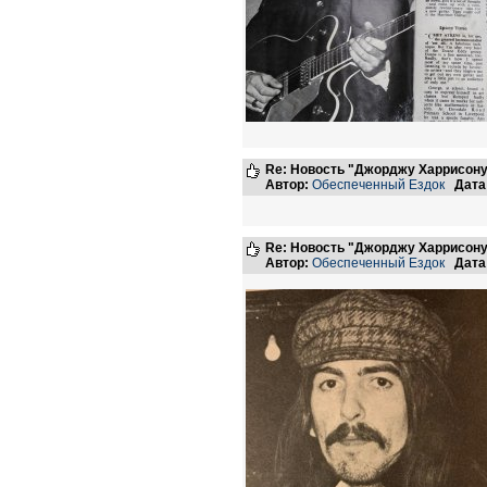
Re: Новость "Джорджу Харрисону
Автор:
Обеспеченный Ездок
Дата
Re: Новость "Джорджу Харрисону
Автор:
Обеспеченный Ездок
Дата