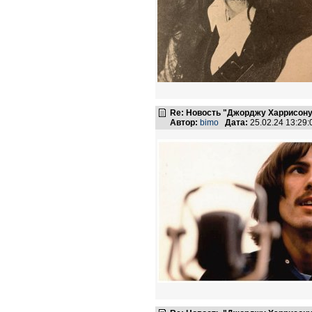
Re: Новость "Джорджу Харрисону
Автор:
bimo
Дата:
25.02.24 13:29