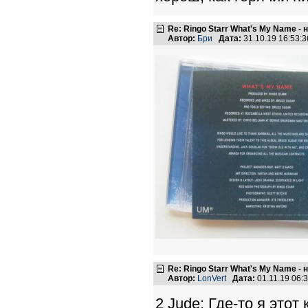
Re: Ringo Starr What's My Name -
Автор:
Бри
Дата:
31.10.19 16:53
Re: Ringo Starr What's My Name -
Автор:
LonVert
Дата:
01.11.19 06
2 Jude: Где-то я этот