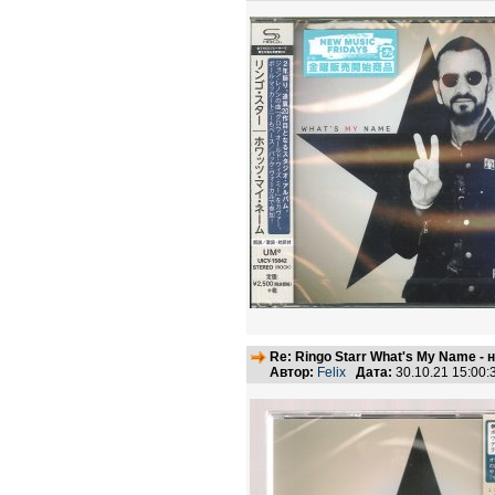
Re: Ringo Starr What's My Name -
Автор:
Felix
Дата:
30.10.21 15:00