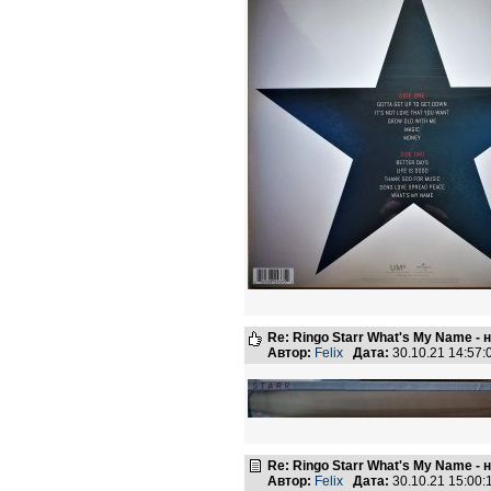
Re: Ringo Starr What's My Name -
Автор:
Felix
Дата:
30.10.21 14:57
Re: Ringo Starr What's My Name -
Автор:
Felix
Дата:
30.10.21 15:00