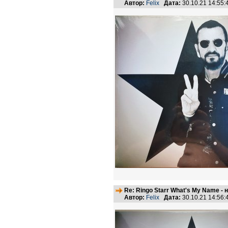
Автор:
Felix
Дата:
30.10.21 14:55
Re: Ringo Starr What's My Name -
Автор:
Felix
Дата:
30.10.21 14:56