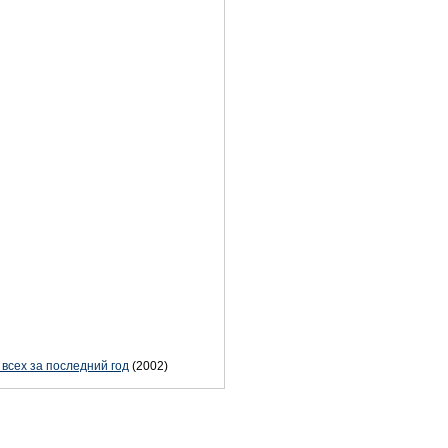
всех за последний год
(2002)