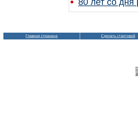
80 лет со дня
Главная страница
Сделать стартовой