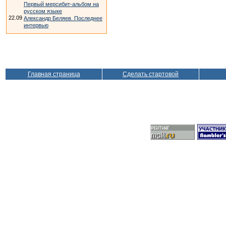
Первый мерсибит-альбом на
русском языке
22.09
Александр Беляев. Последнее
интервью
Главная страница
Сделать стартовой