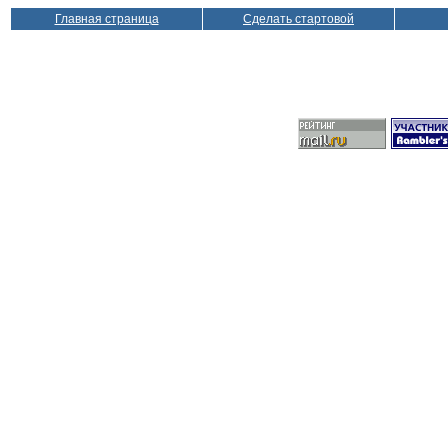
Главная страница
Сделать стартовой