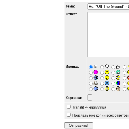
Тема:
Ответ:
Иконка:
Картинка:
Translit -> кириллица
Прислать мне копии всех ответов