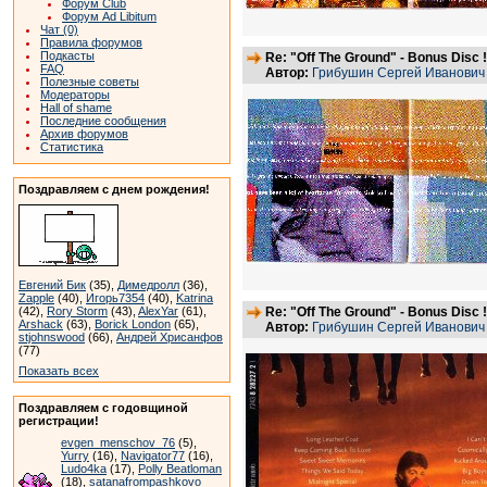
Форум Club
Форум Ad Libitum
Чат (0)
Правила форумов
Подкасты
Re: "Off The Ground" - Bonus Disc !
FAQ
Автор:
Грибушин Сергей Иванович
Полезные советы
Модераторы
Hall of shame
Последние сообщения
Архив форумов
Статистика
Поздравляем с днем рождения!
Евгений Бик
(35),
Димедролл
(36),
Zapple
(40),
Игорь7354
(40),
Katrina
(42),
Rory Storm
(43),
AlexYar
(61),
Re: "Off The Ground" - Bonus Disc !
Arshack
(63),
Borick London
(65),
Автор:
Грибушин Сергей Иванович
stjohnswood
(66),
Андрей Хрисанфов
(77)
Показать всех
Поздравляем с годовщиной
регистрации!
evgen_menschov_76
(5),
Yurry
(16),
Navigator77
(16),
Ludo4ka
(17),
Polly Beatloman
(18),
satanafrompashkovo