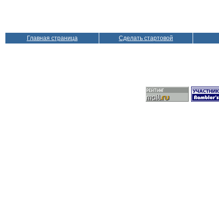
Главная страница
Сделать стартовой