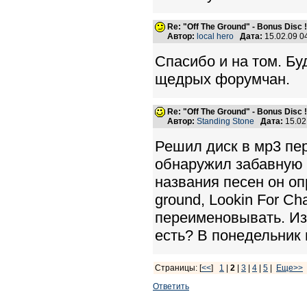
Re: "Off The Ground" - Bonus Disc !
Автор:
local hero
Дата:
15.02.09 
Спасибо и на том. Бу
щедрых форумчан.
Re: "Off The Ground" - Bonus Disc !
Автор:
Standing Stone
Дата:
15.02
Решил диск в мр3 пер
обнаружил забавную в
названия песен он опр
ground, Lookin For Ch
переименовывать. Из
есть? В понедельник в
Страницы: [
<<
]
1
|
2
|
3
|
4
|
5
|
Еще>>
Ответить