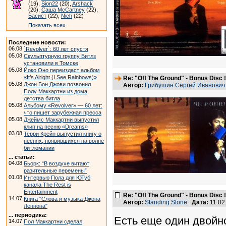
(19),
Sion22
(20),
Arshack
(20),
Саша McCartney
(22),
Басист
(22),
Nich
(22)
Показать всех
Последние новости:
06.08
`Revolver`: 60 лет спустя
05.08
Скульптурную группу Битлз
установили в Томске
05.08
Йоко Оно переиздаст альбом
«It’s Alright (I See Rainbows)»
Re: "Off The Ground" - Bonus Disc !
05.08
Джон Бон Джови позвонил
Автор:
Грибушин Сергей Иванович
Полу Маккартни из дома
детства битла
05.08
Альбому «Revolver» — 60 лет:
что пишет зарубежная пресса
05.08
Джеймс Маккартни выпустил
клип на песню «Dreams»
03.08
Терри Крейн выпустил книгу о
песнях, появившихся на волне
битломании
... статьи:
04.08
Бьорк: “В воздухе витают
разительные перемены”
01.08
Интервью Пола для ЮТуб
канала The Rest is
Entertainment
Re: "Off The Ground" - Bonus Disc !
14.07
Книга "Слова и музыка Джона
Автор:
Standing Stone
Дата:
11.02
Леннона"
... периодика:
Есть еще один двойно
14.07
Пол Маккартни сделал