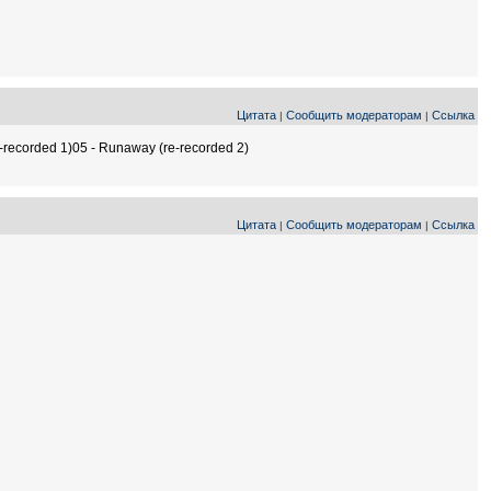
Цитата
Сообщить модераторам
Ссылка
|
|
recorded 1)05 - Runaway (re-recorded 2)
Цитата
Сообщить модераторам
Ссылка
|
|