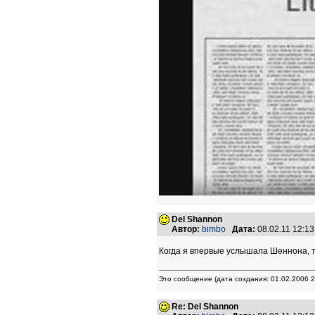
Del Shannon
Автор:
bimbo
Дата:
08.02.11 12:1
Когда я впервые услышала Шеннона, то
Это сообщение (дата создания: 01.02.2006 
Re: Del Shannon