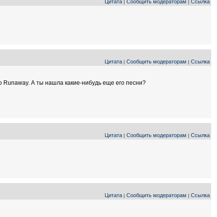
Цитата
Сообщить модераторам
Ссылка
|
|
Цитата
Сообщить модераторам
Ссылка
|
|
ко Runaway. А ты нашла какие-нибудь еще его песни?
Цитата
Сообщить модераторам
Ссылка
|
|
Цитата
Сообщить модераторам
Ссылка
|
|