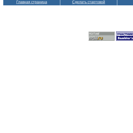
Главная страница
Сделать стартовой