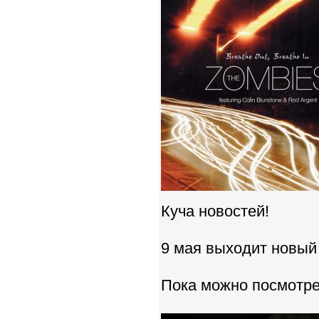
Куча новостей!
9 мая выходит новый
Пока можно посмотре