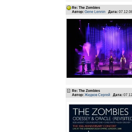
Re: The Zombies
Автор:
Gene Lennin
Дата:
07.12.0
Re: The Zombies
Автор:
Жидков Сергей
Дата:
07.1