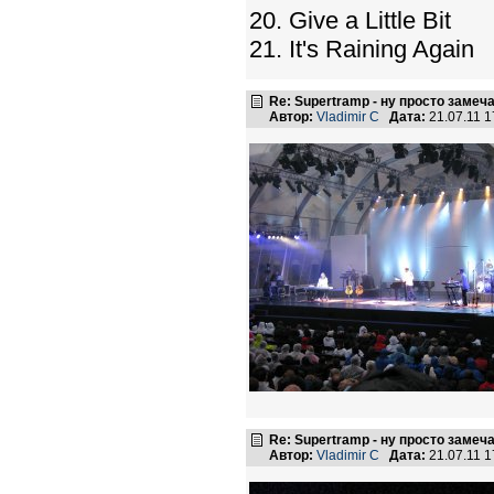
20. Give a Little Bit
21. It's Raining Again
Re: Supertramp - ну просто замеч
Автор:
Vladimir C
Дата:
21.07.11 
Re: Supertramp - ну просто замеч
Автор:
Vladimir C
Дата:
21.07.11 