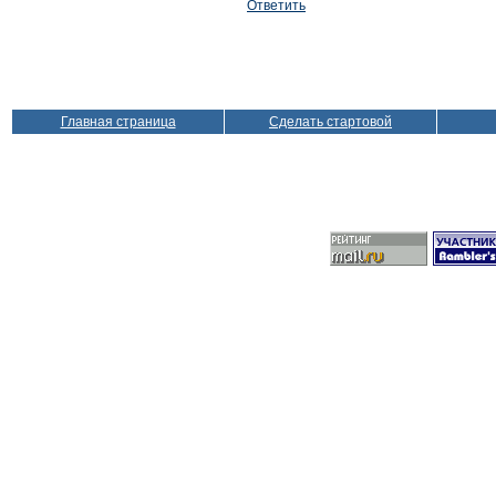
Ответить
Главная страница
Сделать стартовой