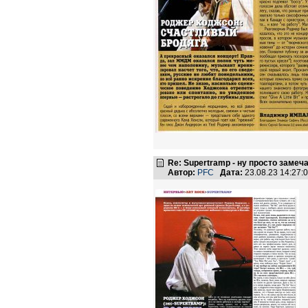
Re: Supertramp - ну просто замеч
Автор:
PFC
Дата:
23.08.23 14:27