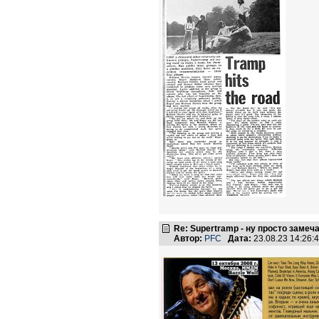
Re: Supertramp - ну просто замеч
Автор:
PFC
Дата:
23.08.23 14:26