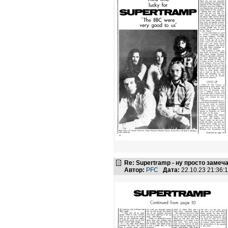
Re: Supertramp - ну просто замеч
Автор:
PFC
Дата:
22.10.23 21:36