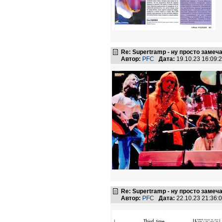
Re: Supertramp - ну просто замеч
Автор:
PFC
Дата:
19.10.23 16:09
Re: Supertramp - ну просто замеч
Автор:
PFC
Дата:
22.10.23 21:36