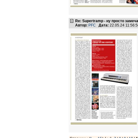
Re: Supertramp - ну просто замеч
Автор:
PFC
Дата:
22.05.24 11:56