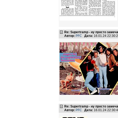
Re: Supertramp - ну просто замеч
Автор:
PFC
Дата:
16.01.24 22:30
Re: Supertramp - ну просто замеч
Автор:
PFC
Дата:
16.01.24 22:30