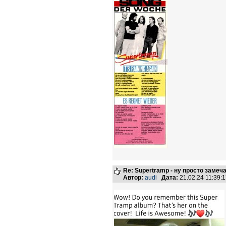
Re: Supertramp - ну просто замеч
Автор:
audi
Дата:
21.02.24 11:39