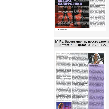
Re: Supertramp - ну просто замеч
Автор:
PFC
Дата:
23.08.23 14:27