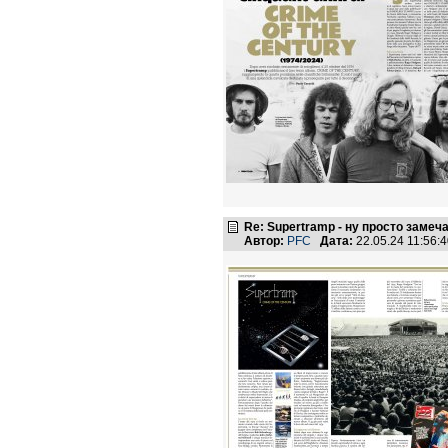
Re: Supertramp - ну просто замеч
Автор:
PFC
Дата:
22.05.24 11:56