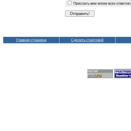
Прислать мне копии всех ответов
Главная страница
Сделать стартовой