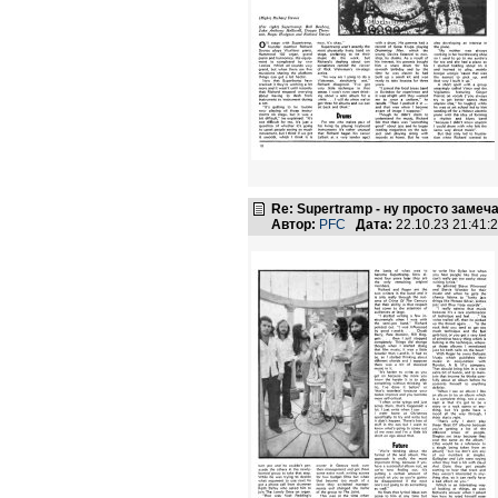
Re: Supertramp - ну просто замеч
Автор:
PFC
Дата:
22.10.23 21:41