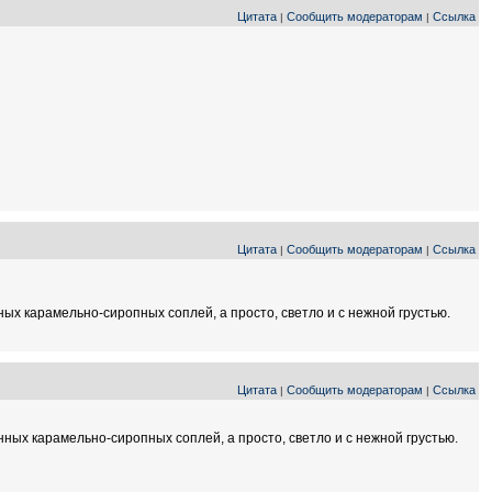
Цитата
Сообщить модераторам
Ссылка
|
|
Цитата
Сообщить модераторам
Ссылка
|
|
ых карамельно-сиропных соплей, а просто, светло и с нежной грустью.
Цитата
Сообщить модераторам
Ссылка
|
|
ных карамельно-сиропных соплей, а просто, светло и с нежной грустью.