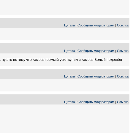
Цитата
Сообщить модераторам
Ссылка
|
|
Цитата
Сообщить модераторам
Ссылка
|
|
. ну это потому что как раз громкий усил купил и как раз Белый подошёл
Цитата
Сообщить модераторам
Ссылка
|
|
Цитата
Сообщить модераторам
Ссылка
|
|