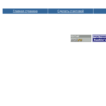
Главная страница
Сделать стартовой