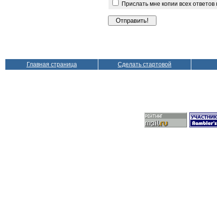
Прислать мне копии всех ответов
Главная страница
Сделать стартовой