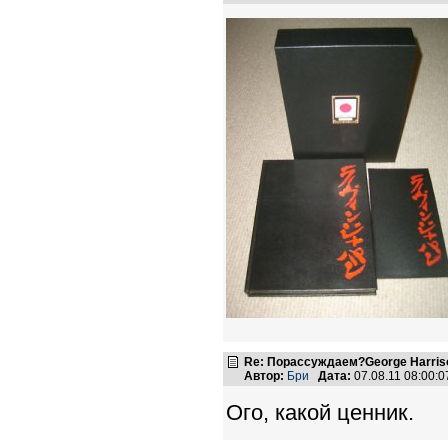
Re: Порассуждаем?George Harriso
Автор:
Бри
Дата:
07.08.11 08:00
Ого, какой ценник.