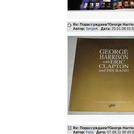
Re: Порассуждаем?George Harriso
Автор:
SergeK
Дата:
25.01.08 01
Re: Порассуждаем?George Harriso
Автор:
Felix
Дата:
07.08.11 00:45