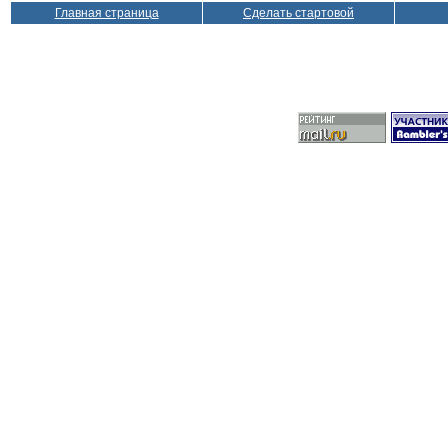
Главная страница
Сделать стартовой