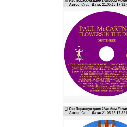
Re: Порассуждаем?Альбом Flowers 
Автор:
Стас
Дата:
21.05.15 17:3
Re: Порассуждаем?Альбом Flowers 
Автор:
Стас
Дата:
21.05.15 17:3