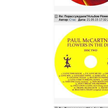
Re: Порассуждаем?Альбом Flowers 
Автор:
Стас
Дата:
21.05.15 17:3