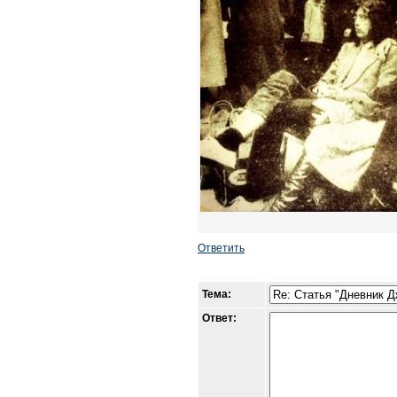
Ответить
Тема:
Ответ: