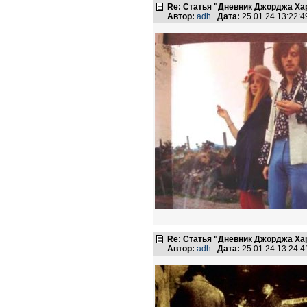
Re: Статья "Дневник Джорджа Хар
Автор:
adh
Дата:
25.01.24 13:22:
Re: Статья "Дневник Джорджа Хар
Автор:
adh
Дата:
25.01.24 13:24: