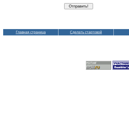
Главная страница
Сделать стартовой