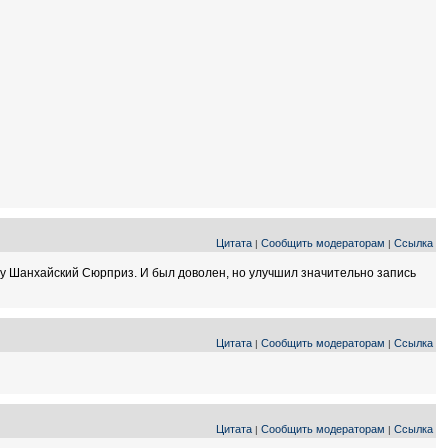
Цитата
Сообщить модераторам
Ссылка
|
|
ьму Шанхайский Сюрприз. И был доволен, но улучшил значительно запись
Цитата
Сообщить модераторам
Ссылка
|
|
Цитата
Сообщить модераторам
Ссылка
|
|