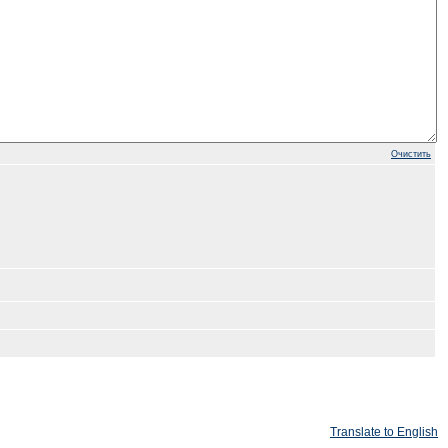
Очистить
Translate to English