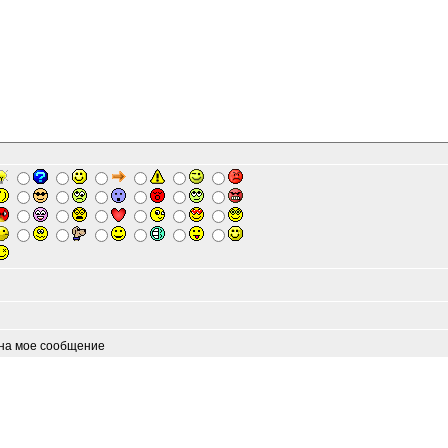
 на мое сообщение