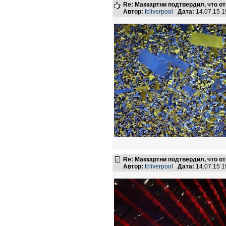
Re: Маккартни подтвердил, что от
Автор:
fcliverpool
Дата:
14.07.15 
Re: Маккартни подтвердил, что от
Автор:
fcliverpool
Дата:
14.07.15 