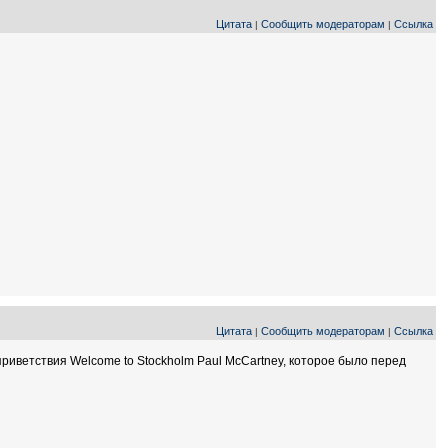
Цитата
Сообщить модераторам
Ссылка
|
|
Цитата
Сообщить модераторам
Ссылка
|
|
приветствия Welcome to Stockholm Paul McCartney, которое было перед