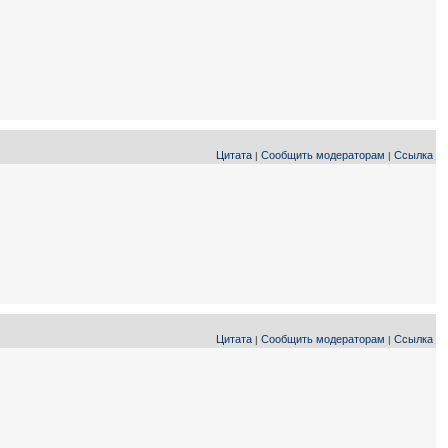
Цитата
Сообщить модераторам
Ссылка
|
|
Цитата
Сообщить модераторам
Ссылка
|
|