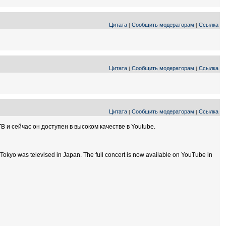
Цитата
Сообщить модераторам
Ссылка
|
|
Цитата
Сообщить модераторам
Ссылка
|
|
Цитата
Сообщить модераторам
Ссылка
|
|
 и сейчас он доступен в высоком качестве в Youtube.
 Tokyo was televised in Japan. The full concert is now available on YouTube in