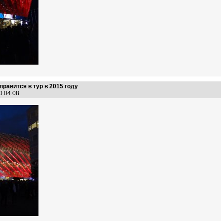
правится в тур в 2015 году
20:04:08