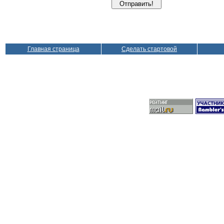
Главная страница
Сделать стартовой