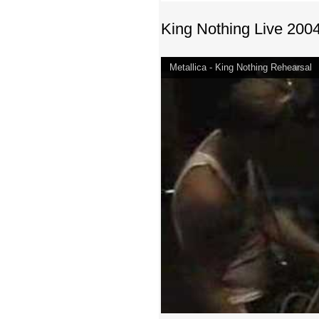
King Nothing Live 200
Metallica - King Nothing Rehearsal