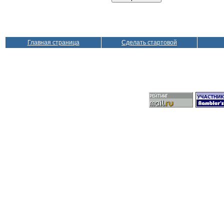
Главная страница
Сделать стартовой