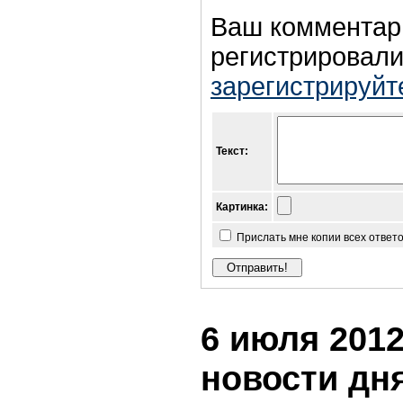
Ваш комментар
регистрировали
зарегистрируйт
Текст:
Картинка:
Прислать мне копии всех ответ
6 июля 2012
новости дн