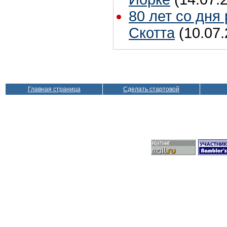
80 лет со дня
Скотта
(10.07.
Главная страница
Сделать стартовой