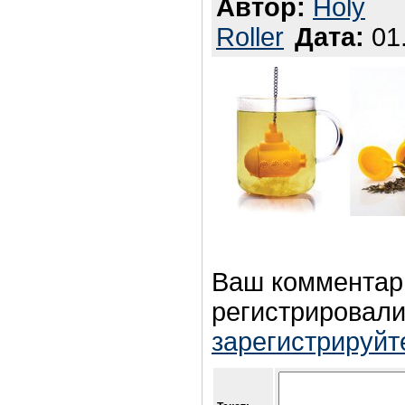
Автор:
Holy
Roller
Дата:
01.
Ваш комментар
регистрировали
зарегистрируйт