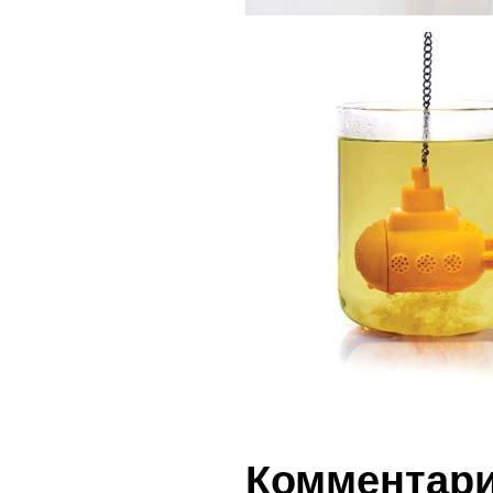
Комментарии