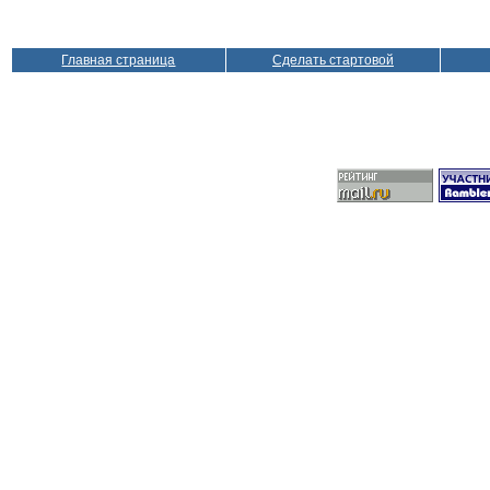
Главная страница
Сделать стартовой