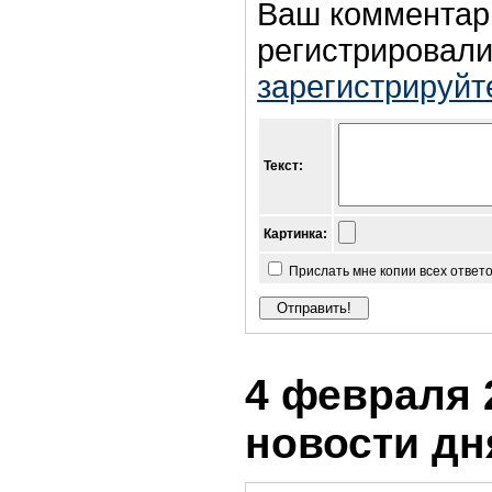
Ваш комментар
регистрировали
зарегистрируйт
Текст:
Картинка:
Прислать мне копии всех ответ
4 февраля 2
новости дн