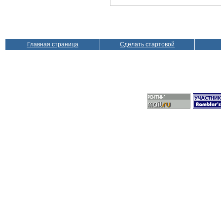
Главная страница
Сделать стартовой