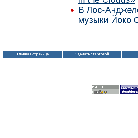
В Лос-Анджел
музыки Йоко 
Главная страница
Сделать стартовой