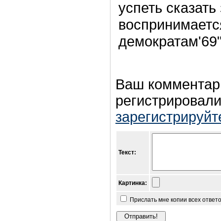
успеть сказать 
воспринимается
демократам'69
Ваш комментар
регистрировали
зарегистрируйт
Текст:
Картинка:
Прислать мне копии всех ответ