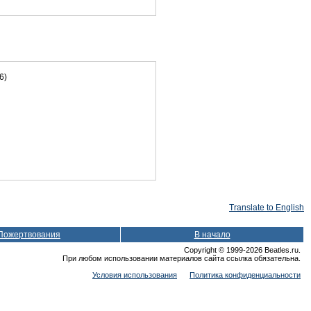
6)
Translate to English
Пожертвования
В начало
Copyright © 1999-2026 Beatles.ru.
При любом использовании материалов сайта ссылка обязательна.
Условия использования
Политика конфиденциальности