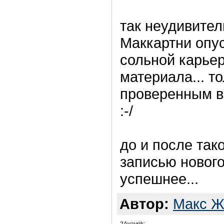
так неудивител
Маккартни опус
сольной карьер
материала... то
проверенным в
:-/
до и после тако
записью нового
успешнее...
Автор:
Макс Ж