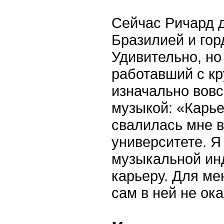
Сейчас Ричард 
Бразилией и гор
Удивительно, но
работавший с к
изначально вовс
музыкой: «Карье
свалилась мне в 
университете. Я
музыкальной ин
карьеру. Для ме
сам в ней не ок