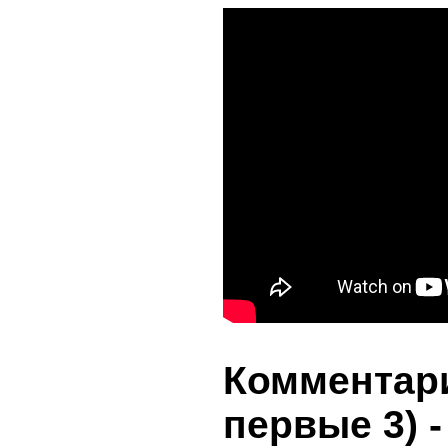
Комментари
первые 3)