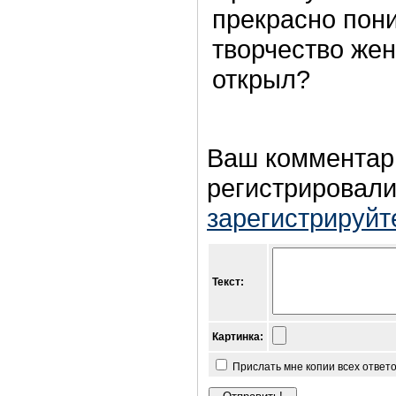
прекрасно пони
творчество жен
открыл?
Ваш комментар
регистрировали
зарегистрируйт
Текст:
Картинка:
Прислать мне копии всех ответ