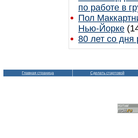
по работе в г
Пол Маккартни
Нью-Йорке
(1
80 лет со дня
Главная страница
Сделать стартовой