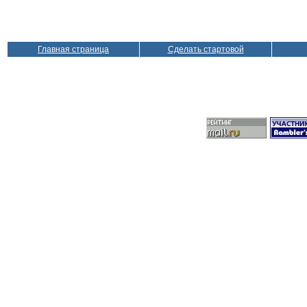
Главная страница
Сделать стартовой