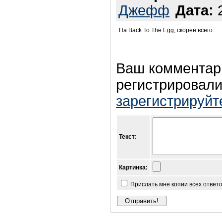
Джефф
Дата:
2
На Back To The Egg, скорее всего.
Ваш комментар
регистрировали
зарегистрируйт
Текст:
Картинка:
Прислать мне копии всех ответ